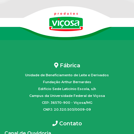
Fábrica
Unidade de Beneficiamento de Leite e Derivados
Fundação Arthur Bernardes
Edifício Sede Laticínio Escola, s/n
Campus da Universidade Federal de Viçosa
CEP: 36570-900 - Viçosa/MG
CNPJ: 20.320.503/0009-09
Contato
Canal de Ouvidoria