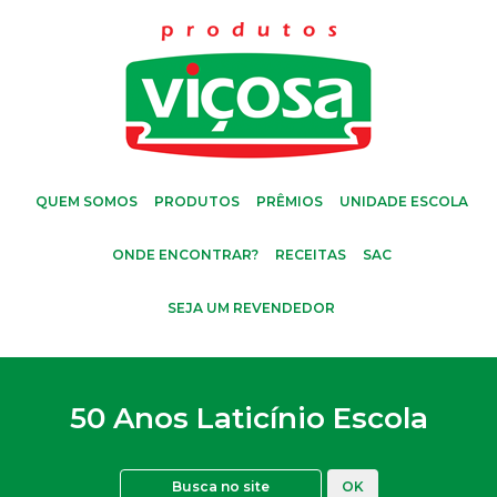
QUEM SOMOS
PRODUTOS
PRÊMIOS
UNIDADE ESCOLA
ONDE ENCONTRAR?
RECEITAS
SAC
SEJA UM REVENDEDOR
50 Anos Laticínio Escola
OK