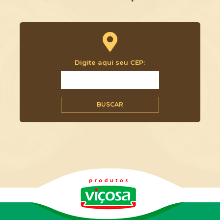
Digite aqui seu CEP:
BUSCAR