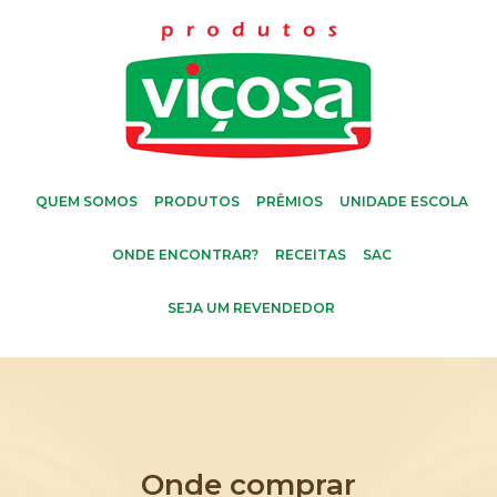
QUEM SOMOS
PRODUTOS
PRÊMIOS
UNIDADE ESCOLA
ONDE ENCONTRAR?
RECEITAS
SAC
SEJA UM REVENDEDOR
Onde comprar