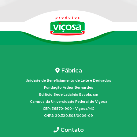
Fábrica
Unidade de Beneficiamento de Leite e Derivados
Fundação Arthur Bernardes
Edifício Sede Laticínio Escola, s/n
Campus da Universidade Federal de Viçosa
CEP: 36570-900 - Viçosa/MG
CNPJ: 20.320.503/0009-09
Contato