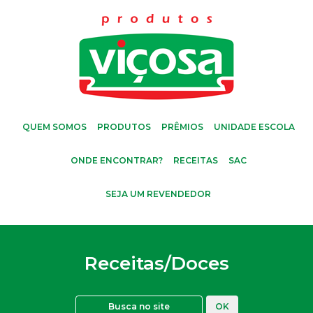
QUEM SOMOS
PRODUTOS
PRÊMIOS
UNIDADE ESCOLA
ONDE ENCONTRAR?
RECEITAS
SAC
SEJA UM REVENDEDOR
Receitas/Doces
OK