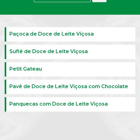
Paçoca de Doce de Leite Viçosa
Suflê de Doce de Leite Viçosa
Petit Gateau
Pavê de Doce de Leite Viçosa com Chocolate
Panquecas com Doce de Leite Viçosa