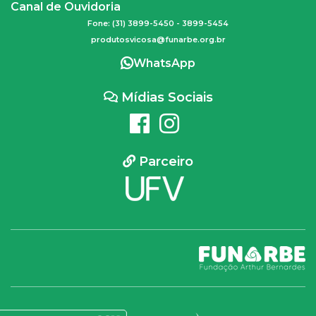
Canal de Ouvidoria
Fone: (31) 3899-5450 - 3899-5454
produtosvicosa@funarbe.org.br
WhatsApp
Mídias Sociais
Parceiro