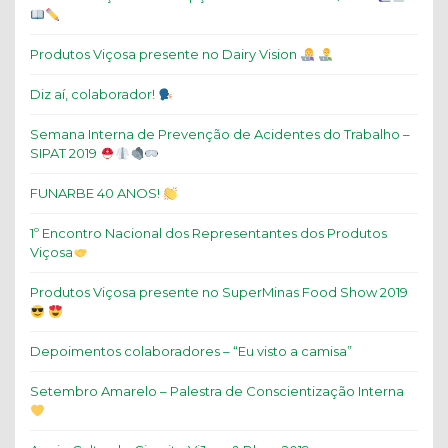
Produtos Viçosa presente no Dairy Vision
Diz aí, colaborador!
Semana Interna de Prevenção de Acidentes do Trabalho –
SIPAT 2019
FUNARBE 40 ANOS!
1º Encontro Nacional dos Representantes dos Produtos
Viçosa
Produtos Viçosa presente no SuperMinas Food Show 2019
Depoimentos colaboradores – “Eu visto a camisa”
Setembro Amarelo – Palestra de Conscientização Interna