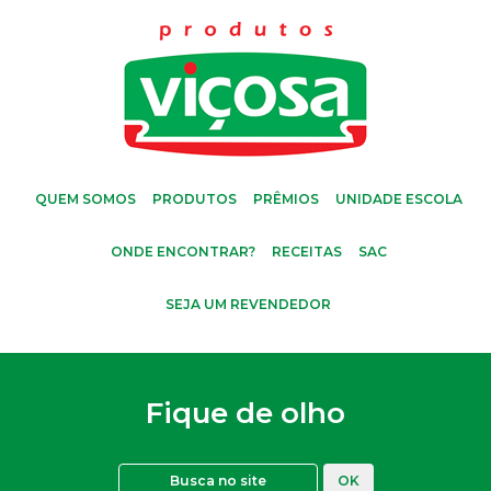
QUEM SOMOS
PRODUTOS
PRÊMIOS
UNIDADE ESCOLA
ONDE ENCONTRAR?
RECEITAS
SAC
SEJA UM REVENDEDOR
Fique de olho
OK