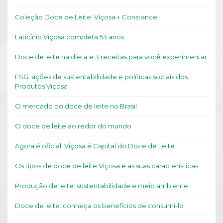
Coleção Doce de Leite: Viçosa + Constance
Laticínio Viçosa completa 53 anos
Doce de leite na dieta e 3 receitas para você experimentar
ESG: ações de sustentabilidade e políticas sociais dos
Produtos Viçosa
O mercado do doce de leite no Brasil
O doce de leite ao redor do mundo
Agora é oficial: Viçosa é Capital do Doce de Leite
Os tipos de doce de leite Viçosa e as suas características
Produção de leite: sustentabilidade e meio ambiente
Doce de leite: conheça os benefícios de consumi-lo