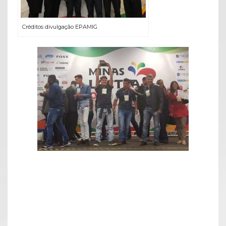
Créditos divulgação EPAMIG