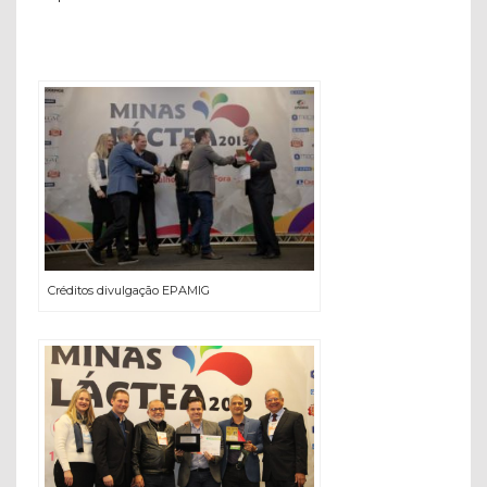
Créditos divulgação EPAMIG