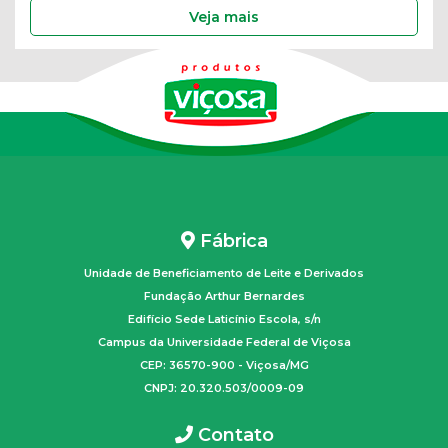
Veja mais
Fábrica
Unidade de Beneficiamento de Leite e Derivados
Fundação Arthur Bernardes
Edifício Sede Laticínio Escola, s/n
Campus da Universidade Federal de Viçosa
CEP: 36570-900 - Viçosa/MG
CNPJ: 20.320.503/0009-09
Contato