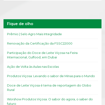
Fique de olho
Prêmio | Selo Agro Mais Integridade
Renovação da Certificação da FSSC22000
Participação do Doce de Leite Viçosa na Feira
Internacional, Gulfood, em Dubai
Ação de Volta às Aulas nas Escolas
Produtos Viçosa: Levando o sabor de Minas para o Mundo
Doce de Leite Viçosa é tema de reportagem do Globo
Rural
Worshow Produtos Viçosa: O sabor do agora, o saber do
futuro