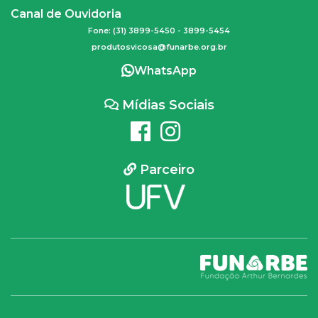
Canal de Ouvidoria
Fone: (31) 3899-5450 - 3899-5454
produtosvicosa@funarbe.org.br
WhatsApp
Mídias Sociais
Parceiro